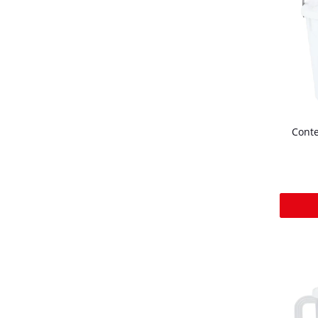
Conte