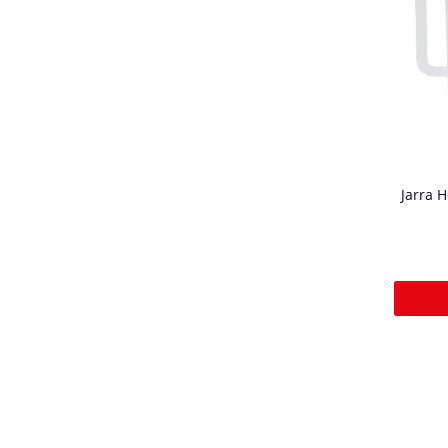
Jarra 