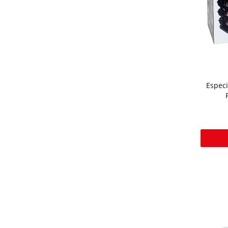
Especi