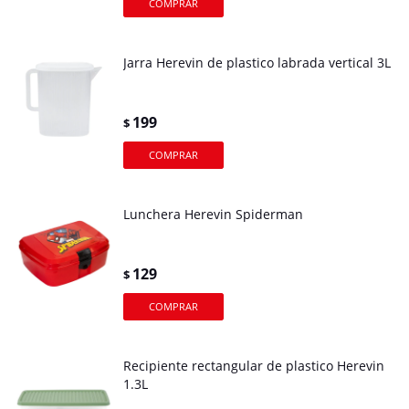
Jarra Herevin de plastico labrada vertical 3L
199
$
Lunchera Herevin Spiderman
129
$
Recipiente rectangular de plastico Herevin
1.3L