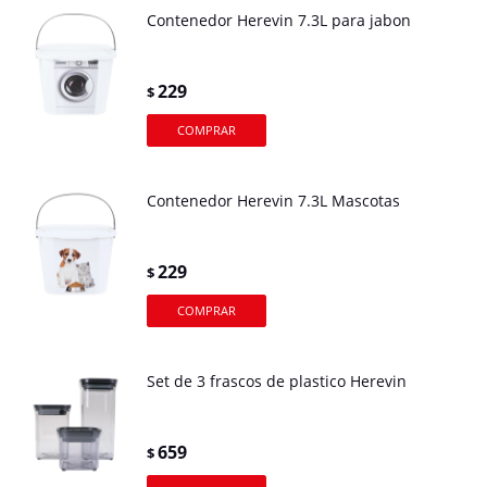
Contenedor Herevin 7.3L para jabon
229
$
Contenedor Herevin 7.3L Mascotas
229
$
Set de 3 frascos de plastico Herevin
659
$