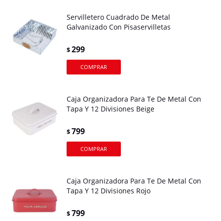
Servilletero Cuadrado De Metal
Galvanizado Con Pisaservilletas
299
$
Caja Organizadora Para Te De Metal Con
Tapa Y 12 Divisiones Beige
799
$
Caja Organizadora Para Te De Metal Con
Tapa Y 12 Divisiones Rojo
799
$