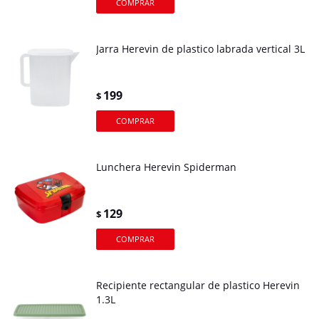
Jarra Herevin de plastico labrada vertical 3L
199
$
Lunchera Herevin Spiderman
129
$
Recipiente rectangular de plastico Herevin
1.3L