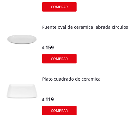
Fuente oval de ceramica labrada circulos
159
$
Plato cuadrado de ceramica
119
$