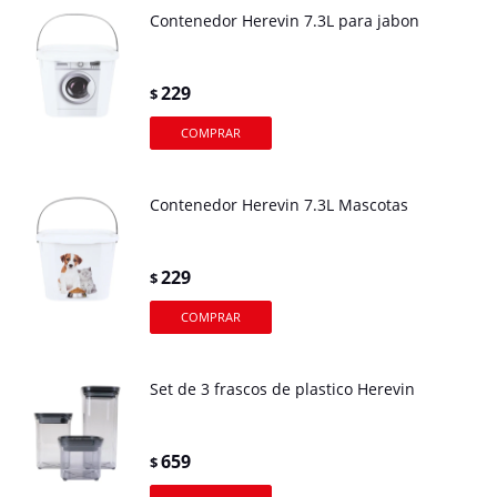
Contenedor Herevin 7.3L para jabon
229
$
Contenedor Herevin 7.3L Mascotas
229
$
Set de 3 frascos de plastico Herevin
659
$