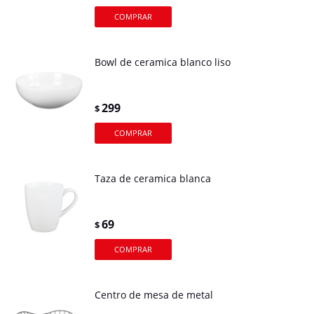
Bowl de ceramica blanco liso
299
$
Taza de ceramica blanca
69
$
Centro de mesa de metal