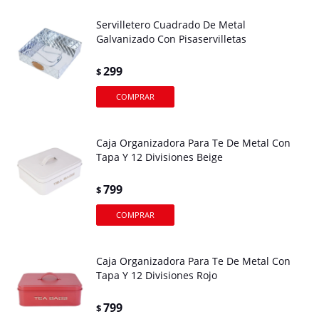
Servilletero Cuadrado De Metal
Galvanizado Con Pisaservilletas
299
$
Caja Organizadora Para Te De Metal Con
Tapa Y 12 Divisiones Beige
799
$
Caja Organizadora Para Te De Metal Con
Tapa Y 12 Divisiones Rojo
799
$