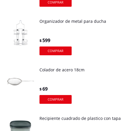
Organizador de metal para ducha
599
$
Colador de acero 18cm
69
$
Recipiente cuadrado de plastico con tapa