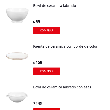
Bowl de ceramica labrado
59
$
Fuente de ceramica con borde de color
159
$
Bowl de ceramica labrado con asas
149
$