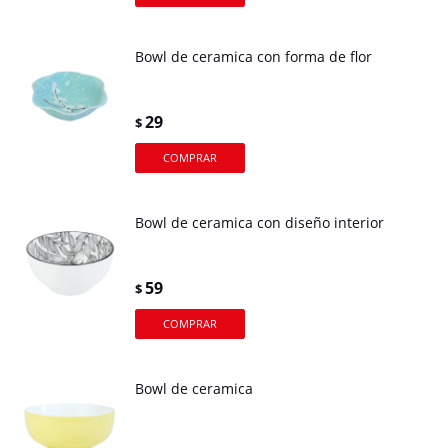
Bowl de ceramica con forma de flor
29
$
Bowl de ceramica con diseño interior
59
$
Bowl de ceramica