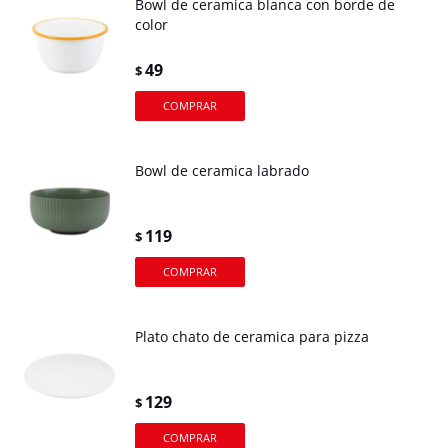
Bowl de ceramica blanca con borde de
color
49
$
Bowl de ceramica labrado
119
$
Plato chato de ceramica para pizza
129
$