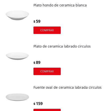
Plato hondo de ceramica blanca
59
$
Plato de ceramica labrado circulos
89
$
Fuente oval de ceramica labrada circulos
159
$