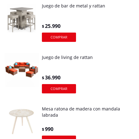
Juego de bar de metal y rattan
25.990
$
Juego de living de rattan
36.990
$
Mesa ratona de madera con mandala
labrada
990
$