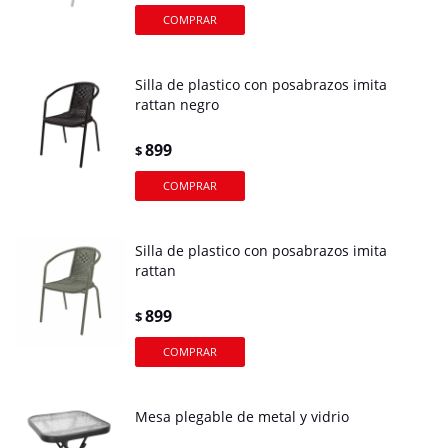
Silla de plastico con posabrazos imita
rattan negro
899
$
Silla de plastico con posabrazos imita
rattan
899
$
Mesa plegable de metal y vidrio