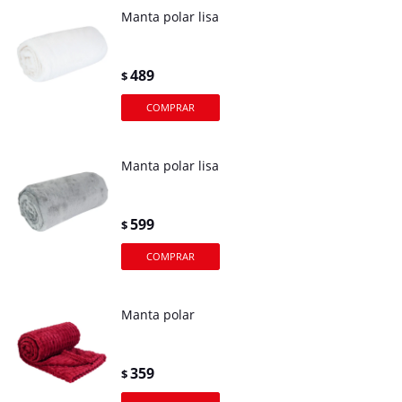
Manta polar lisa
489
$
Manta polar lisa
599
$
Manta polar
359
$