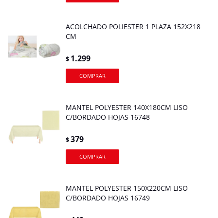
ACOLCHADO POLIESTER 1 PLAZA 152X218
CM
1.299
$
MANTEL POLYESTER 140X180CM LISO
C/BORDADO HOJAS 16748
379
$
MANTEL POLYESTER 150X220CM LISO
C/BORDADO HOJAS 16749