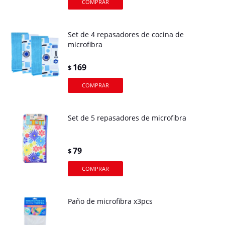
Set de 4 repasadores de cocina de
microfibra
169
$
Set de 5 repasadores de microfibra
79
$
Paño de microfibra x3pcs