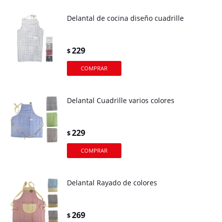
Delantal de cocina diseño cuadrille
229
$
Delantal Cuadrille varios colores
229
$
Delantal Rayado de colores
269
$