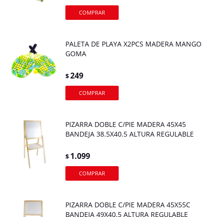
PALETA DE PLAYA X2PCS MADERA MANGO
GOMA
249
$
PIZARRA DOBLE C/PIE MADERA 45X45
BANDEJA 38.5X40.5 ALTURA REGULABLE
1.099
$
PIZARRA DOBLE C/PIE MADERA 45X55C
BANDEJA 49X40.5 ALTURA REGULABLE