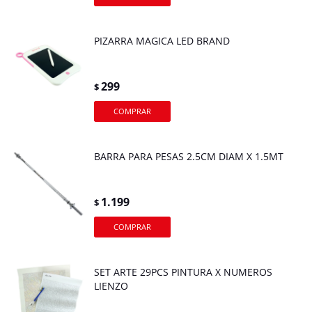
PIZARRA MAGICA LED BRAND
299
$
BARRA PARA PESAS 2.5CM DIAM X 1.5MT
1.199
$
SET ARTE 29PCS PINTURA X NUMEROS
LIENZO