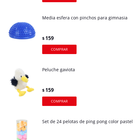
Media esfera con pinchos para gimnasia
159
$
Peluche gaviota
159
$
Set de 24 pelotas de ping pong color pastel