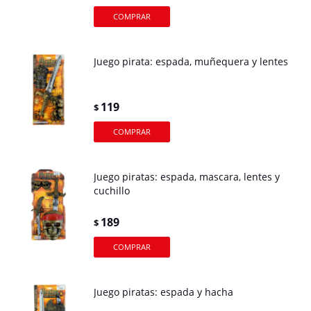
Juego pirata: espada, muñequera y lentes
119
$
Juego piratas: espada, mascara, lentes y
cuchillo
189
$
Juego piratas: espada y hacha