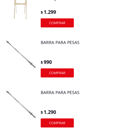
1.299
$
BARRA PARA PESAS
990
$
BARRA PARA PESAS
1.290
$