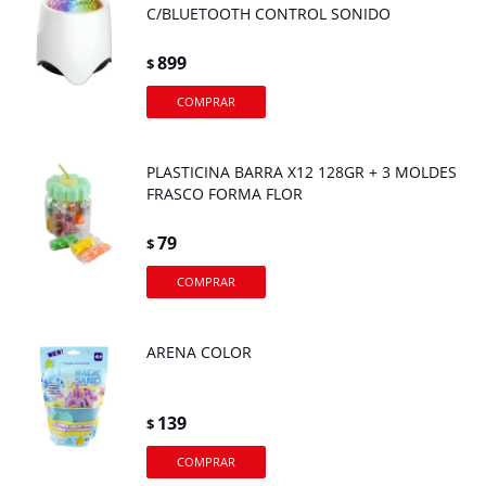
C/BLUETOOTH CONTROL SONIDO
899
$
PLASTICINA BARRA X12 128GR + 3 MOLDES
FRASCO FORMA FLOR
79
$
ARENA COLOR
139
$