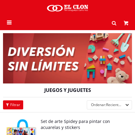

JUEGOS Y JUGUETES
Recientes
Set de arte Spidey para pintar con
acuarelas y stickers