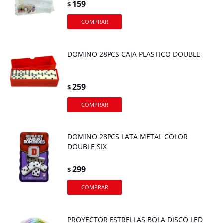
159
$
DOMINO 28PCS CAJA PLASTICO DOUBLE
259
$
DOMINO 28PCS LATA METAL COLOR
DOUBLE SIX
299
$
PROYECTOR ESTRELLAS BOLA DISCO LED