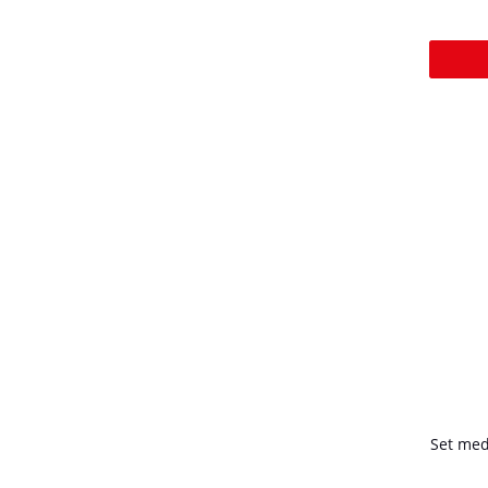
Set med