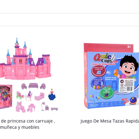
o de princesa con carruaje ,
Juego De Mesa Tazas Rapid
muñeca y muebles