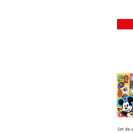
Set de 