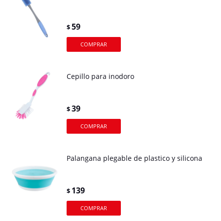
59
$
Cepillo para inodoro
39
$
Palangana plegable de plastico y silicona
139
$