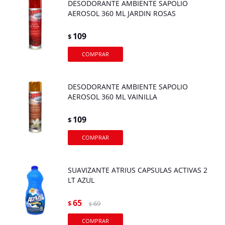
DESODORANTE AMBIENTE SAPOLIO
AEROSOL 360 ML JARDIN ROSAS
109
$
DESODORANTE AMBIENTE SAPOLIO
AEROSOL 360 ML VAINILLA
109
$
SUAVIZANTE ATRIUS CAPSULAS ACTIVAS 2
LT AZUL
65
$
69
$