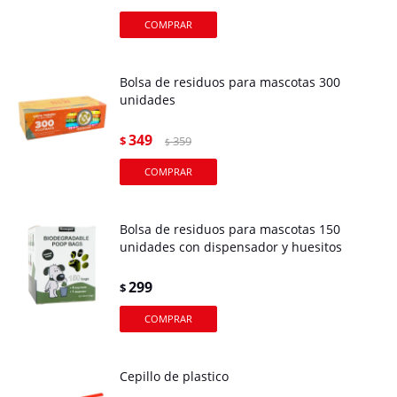
Bolsa de residuos para mascotas 300
unidades
349
$
359
$
Bolsa de residuos para mascotas 150
unidades con dispensador y huesitos
299
$
Cepillo de plastico