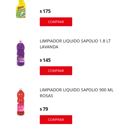
175
$
LIMPIADOR LIQUIDO SAPOLIO 1.8 LT
LAVANDA
145
$
LIMPIADOR LIQUIDO SAPOLIO 900 ML
ROSAS
79
$