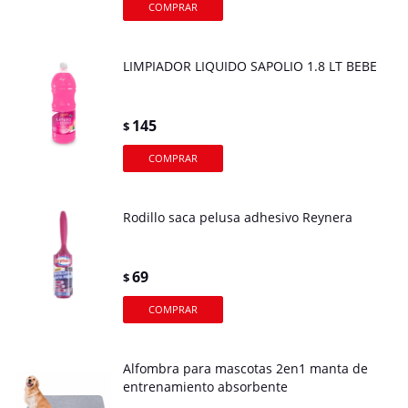
LIMPIADOR LIQUIDO SAPOLIO 1.8 LT BEBE
145
$
Rodillo saca pelusa adhesivo Reynera
69
$
Alfombra para mascotas 2en1 manta de
entrenamiento absorbente