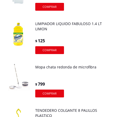
LIMPIADOR LIQUIDO FABULOSO 1.4 LT
LIMON
125
$
Mopa chata redonda de microfibra
799
$
TENDEDERO COLGANTE 8 PALILLOS
PLASTICO