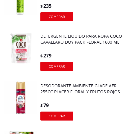
235
$
DETERGENTE LIQUIDO PARA ROPA COCO
CAVALLARO DOY PACK FLORAL 1600 ML
279
$
DESODORANTE AMBIENTE GLADE AER
255CC PLACER FLORAL Y FRUTOS ROJOS
79
$