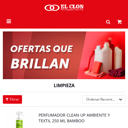

LIMPIEZA
Recientes
PERFUMADOR CLEAN UP AMBIENTE Y
TEXTIL 250 ML BAMBOO