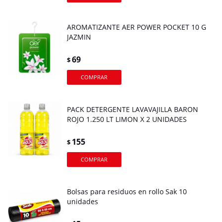
AROMATIZANTE AER POWER POCKET 10 G
JAZMIN
69
$
PACK DETERGENTE LAVAVAJILLA BARON
ROJO 1.250 LT LIMON X 2 UNIDADES
155
$
Bolsas para residuos en rollo Sak 10
unidades