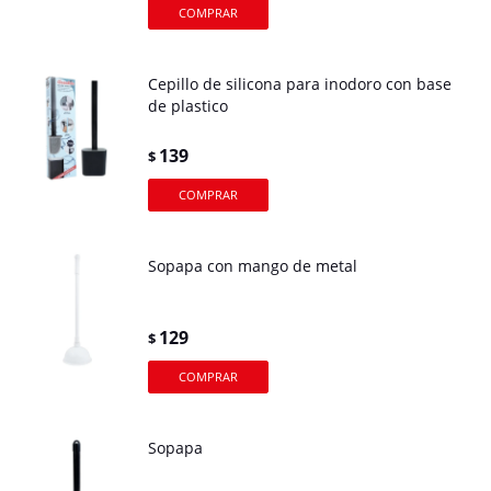
Cepillo de silicona para inodoro con base
de plastico
139
$
Sopapa con mango de metal
129
$
Sopapa