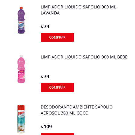
LIMPIADOR LIQUIDO SAPOLIO 900 ML
LAVANDA
79
$
LIMPIADOR LIQUIDO SAPOLIO 900 ML BEBE
79
$
DESODORANTE AMBIENTE SAPOLIO
AEROSOL 360 ML COCO
109
$