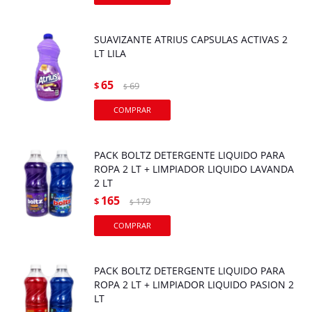
SUAVIZANTE ATRIUS CAPSULAS ACTIVAS 2
LT LILA
65
$
69
$
PACK BOLTZ DETERGENTE LIQUIDO PARA
ROPA 2 LT + LIMPIADOR LIQUIDO LAVANDA
2 LT
165
$
179
$
PACK BOLTZ DETERGENTE LIQUIDO PARA
ROPA 2 LT + LIMPIADOR LIQUIDO PASION 2
LT