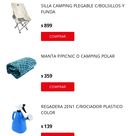
SILLA CAMPING PLEGABLE C/BOLSILLOS Y
FUNDA
899
$
MANTA P/PICNIC O CAMPING POLAR
359
$
REGADERA 2EN1 C/ROCIADOR PLASTICO
COLOR
139
$