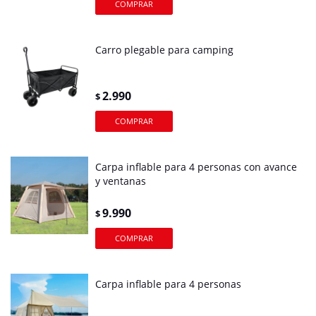
Carro plegable para camping
2.990
$
Carpa inflable para 4 personas con avance
y ventanas
9.990
$
Carpa inflable para 4 personas