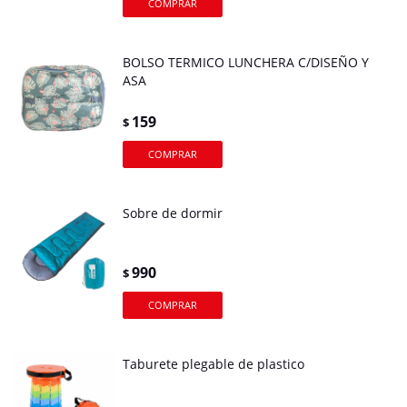
BOLSO TERMICO LUNCHERA C/DISEÑO Y
ASA
159
$
Sobre de dormir
990
$
Taburete plegable de plastico