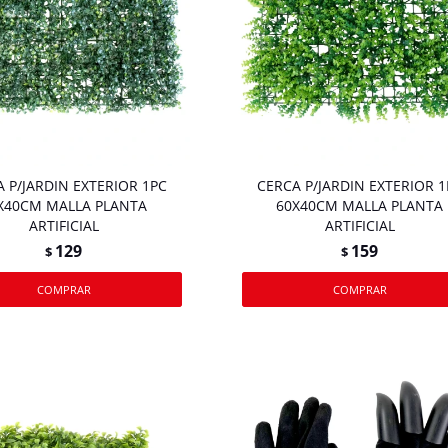
 P/JARDIN EXTERIOR 1PC
CERCA P/JARDIN EXTERIOR 1
X40CM MALLA PLANTA
60X40CM MALLA PLANTA
ARTIFICIAL
ARTIFICIAL
129
159
$
$