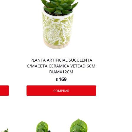
PLANTA ARTIFICIAL SUCULENTA
C/MACETA CERAMICA VETEAD 6CM
DIAMX12CM
169
$