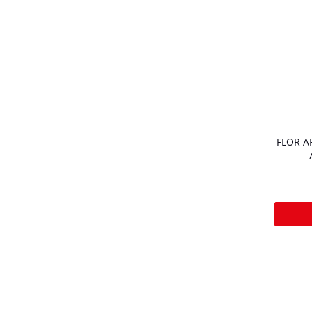
FLOR A