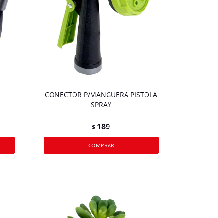
CONECTOR P/MANGUERA PISTOLA
SPRAY
189
$