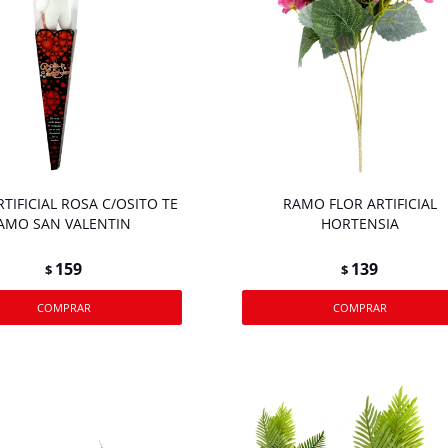
RTIFICIAL ROSA C/OSITO TE
RAMO FLOR ARTIFICIAL
AMO SAN VALENTIN
HORTENSIA
159
139
$
$