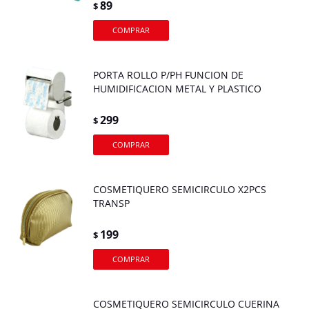
89
$
PORTA ROLLO P/PH FUNCION DE
HUMIDIFICACION METAL Y PLASTICO
299
$
COSMETIQUERO SEMICIRCULO X2PCS
TRANSP
199
$
COSMETIQUERO SEMICIRCULO CUERINA