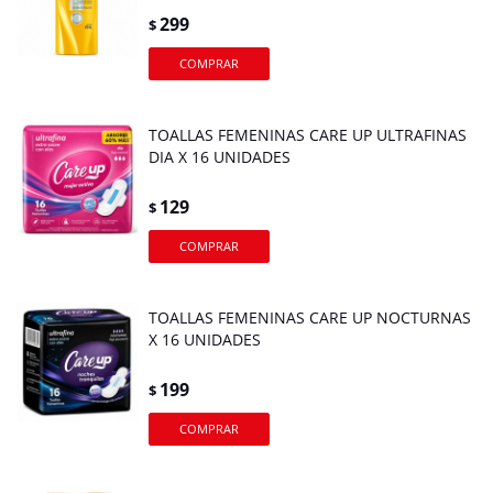
299
$
TOALLAS FEMENINAS CARE UP ULTRAFINAS
DIA X 16 UNIDADES
129
$
TOALLAS FEMENINAS CARE UP NOCTURNAS
X 16 UNIDADES
199
$