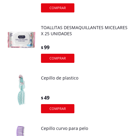
TOALLITAS DESMAQUILLANTES MICELARES
X 25 UNIDADES
99
$
Cepillo de plastico
49
$
Cepillo curvo para pelo