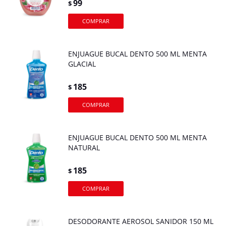
99
$
ENJUAGUE BUCAL DENTO 500 ML MENTA
GLACIAL
185
$
ENJUAGUE BUCAL DENTO 500 ML MENTA
NATURAL
185
$
DESODORANTE AEROSOL SANIDOR 150 ML