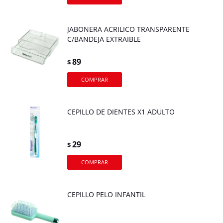
JABONERA ACRILICO TRANSPARENTE
C/BANDEJA EXTRAIBLE
89
$
CEPILLO DE DIENTES X1 ADULTO
29
$
CEPILLO PELO INFANTIL