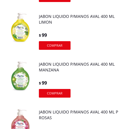
JABON LIQUIDO P/MANOS AVAL 400 ML
LIMON
99
$
JABON LIQUIDO P/MANOS AVAL 400 ML
MANZANA
99
$
JABON LIQUIDO P/MANOS AVAL 400 ML P
ROSAS