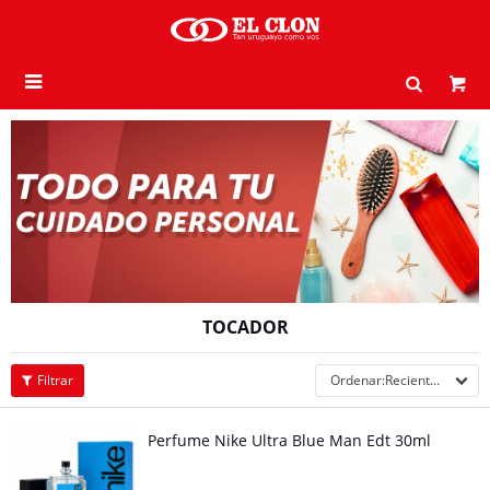

TOCADOR
Recientes
Perfume Nike Ultra Blue Man Edt 30ml