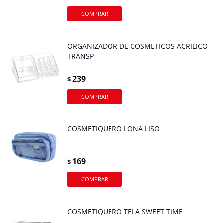
ORGANIZADOR DE COSMETICOS ACRILICO
TRANSP
239
$
COSMETIQUERO LONA LISO
169
$
COSMETIQUERO TELA SWEET TIME