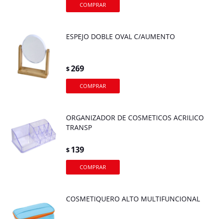
ESPEJO DOBLE OVAL C/AUMENTO
269
$
ORGANIZADOR DE COSMETICOS ACRILICO
TRANSP
139
$
COSMETIQUERO ALTO MULTIFUNCIONAL