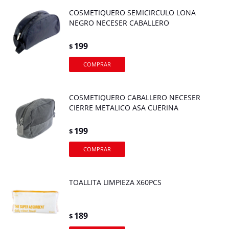
COSMETIQUERO SEMICIRCULO LONA
NEGRO NECESER CABALLERO
199
$
COSMETIQUERO CABALLERO NECESER
CIERRE METALICO ASA CUERINA
199
$
TOALLITA LIMPIEZA X60PCS
189
$