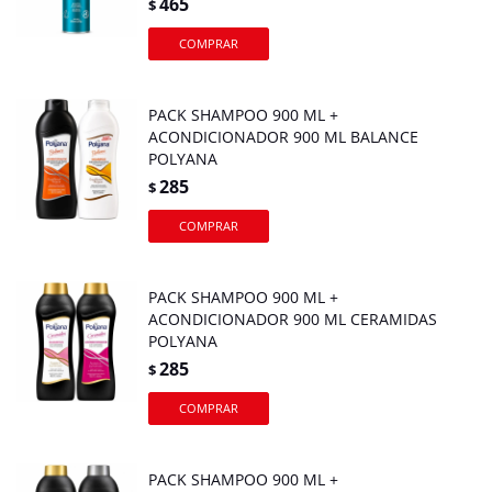
465
$
PACK SHAMPOO 900 ML +
ACONDICIONADOR 900 ML BALANCE
POLYANA
285
$
PACK SHAMPOO 900 ML +
ACONDICIONADOR 900 ML CERAMIDAS
POLYANA
285
$
PACK SHAMPOO 900 ML +