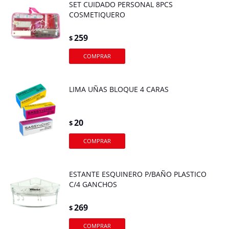
SET CUIDADO PERSONAL 8PCS
COSMETIQUERO
259
$
LIMA UÑAS BLOQUE 4 CARAS
20
$
ESTANTE ESQUINERO P/BAÑO PLASTICO
C/4 GANCHOS
269
$