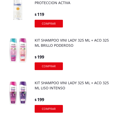
PROTECCION ACTIVA
119
$
KIT SHAMPOO VINI LADY 325 ML + ACO 325
ML BRILLO PODEROSO
199
$
KIT SHAMPOO VINI LADY 325 ML + ACO 325
ML LISO INTENSO
199
$