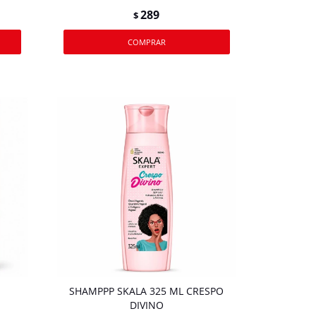
289
$
SHAMPPP SKALA 325 ML CRESPO
DIVINO