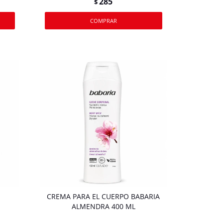
285
$
CREMA PARA EL CUERPO BABARIA
ALMENDRA 400 ML