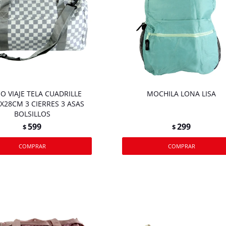
O VIAJE TELA CUADRILLE
MOCHILA LONA LISA
X28CM 3 CIERRES 3 ASAS
BOLSILLOS
599
299
$
$