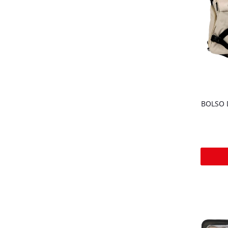
BOLSO 