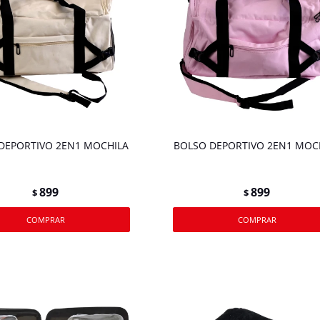
DEPORTIVO 2EN1 MOCHILA
BOLSO DEPORTIVO 2EN1 MOC
899
899
$
$