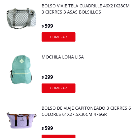
BOLSO VIAJE TELA CUADRILLE 46X21X28CM
3 CIERRES 3 ASAS BOLSILLOS
599
$
MOCHILA LONA LISA
299
$
BOLSO DE VIAJE CAPITONEADO 3 CIERRES 6
COLORES 61X27.5X30CM 476GR
599
$