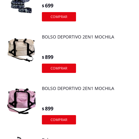
699
$
BOLSO DEPORTIVO 2EN1 MOCHILA
899
$
BOLSO DEPORTIVO 2EN1 MOCHILA
899
$