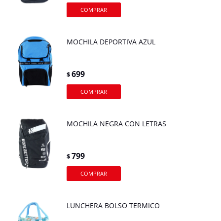
MOCHILA DEPORTIVA AZUL
699
$
MOCHILA NEGRA CON LETRAS
799
$
LUNCHERA BOLSO TERMICO