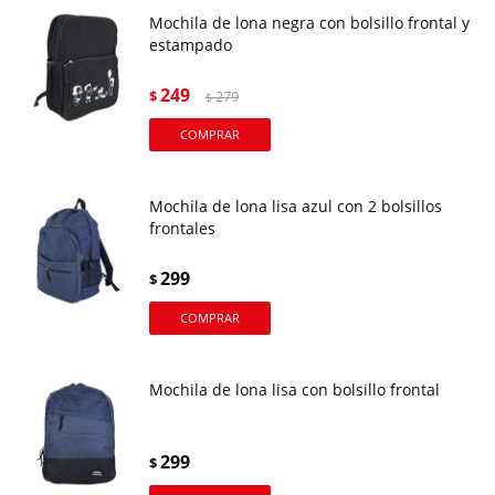
Mochila de lona negra con bolsillo frontal y
estampado
249
$
279
$
Mochila de lona lisa azul con 2 bolsillos
frontales
299
$
Mochila de lona lisa con bolsillo frontal
299
$