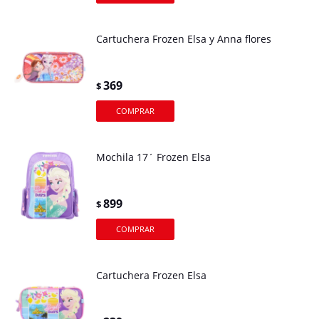
Cartuchera Frozen Elsa y Anna flores
369
$
Mochila 17´ Frozen Elsa
899
$
Cartuchera Frozen Elsa