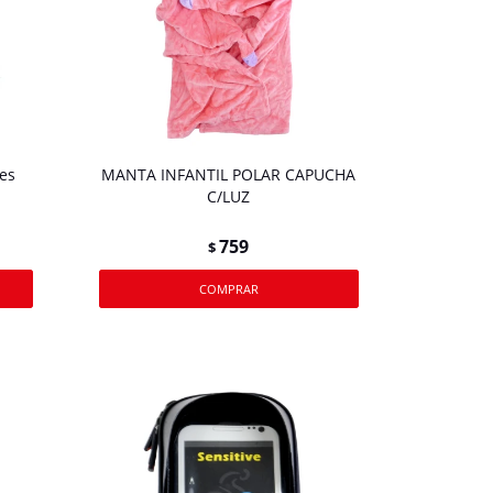
es
MANTA INFANTIL POLAR CAPUCHA
C/LUZ
759
$