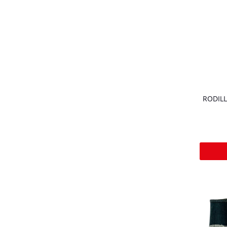
RODILL