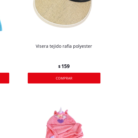
Visera tejido rafia polyester
159
$