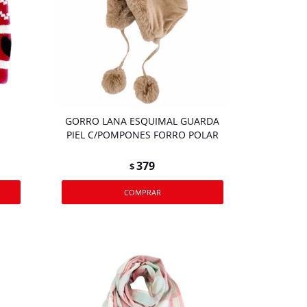
GORRO LANA ESQUIMAL GUARDA
PIEL C/POMPONES FORRO POLAR
379
$