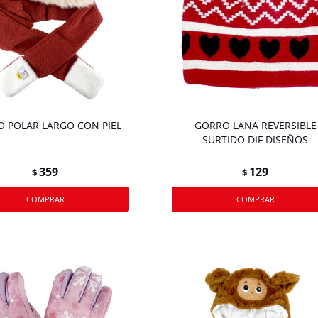
 POLAR LARGO CON PIEL
GORRO LANA REVERSIBLE
SURTIDO DIF DISEÑOS
359
129
$
$