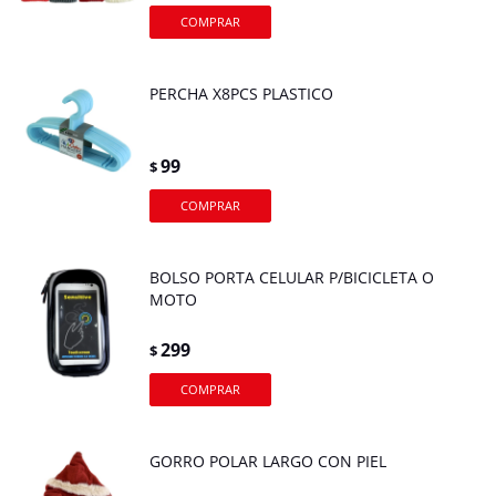
PERCHA X8PCS PLASTICO
99
$
BOLSO PORTA CELULAR P/BICICLETA O
MOTO
299
$
GORRO POLAR LARGO CON PIEL