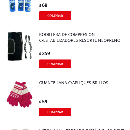
69
$
RODILLERA DE COMPRESION
C/ESTABILIZADORES RESORTE NEOPRENO
259
$
GUANTE LANA C/APLIQUES BRILLOS
59
$