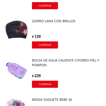
GORRO LANA CON BRILLOS
129
$
BOLSA DE AGUA CALIENTE C/FORRO PIEL Y
POMPON
229
$
MEDIA SOQUETE BEBE X6