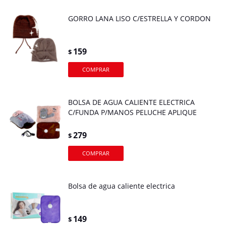
GORRO LANA LISO C/ESTRELLA Y CORDON
159
$
BOLSA DE AGUA CALIENTE ELECTRICA
C/FUNDA P/MANOS PELUCHE APLIQUE
279
$
Bolsa de agua caliente electrica
149
$