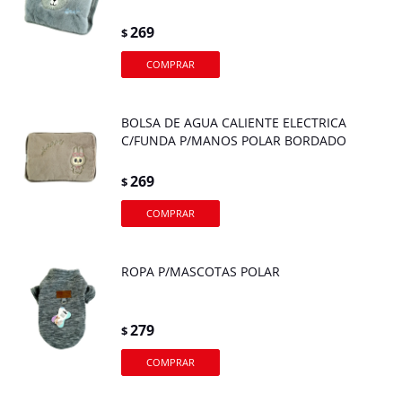
269
$
BOLSA DE AGUA CALIENTE ELECTRICA
C/FUNDA P/MANOS POLAR BORDADO
269
$
ROPA P/MASCOTAS POLAR
279
$