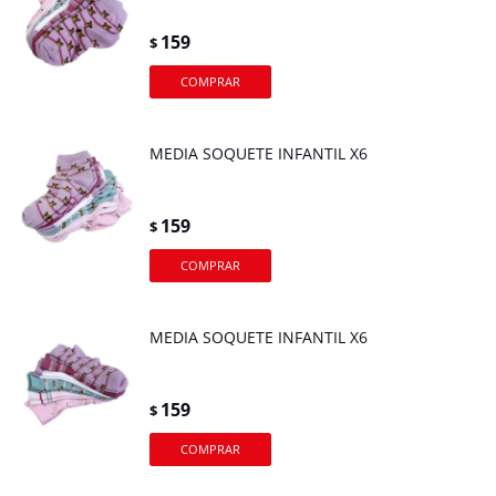
159
$
MEDIA SOQUETE INFANTIL X6
159
$
MEDIA SOQUETE INFANTIL X6
159
$