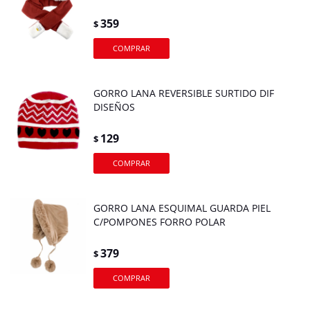
359
$
GORRO LANA REVERSIBLE SURTIDO DIF
DISEÑOS
129
$
GORRO LANA ESQUIMAL GUARDA PIEL
C/POMPONES FORRO POLAR
379
$