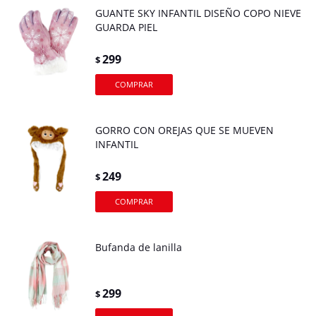
GUANTE SKY INFANTIL DISEÑO COPO NIEVE
GUARDA PIEL
299
$
GORRO CON OREJAS QUE SE MUEVEN
INFANTIL
249
$
Bufanda de lanilla
299
$