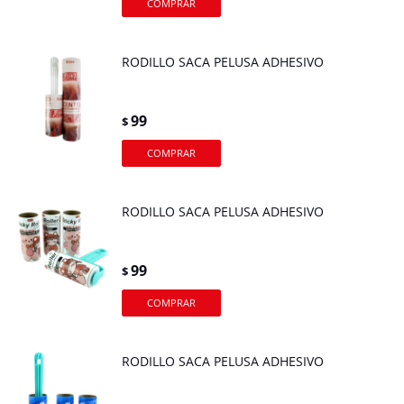
RODILLO SACA PELUSA ADHESIVO
99
$
RODILLO SACA PELUSA ADHESIVO
99
$
RODILLO SACA PELUSA ADHESIVO