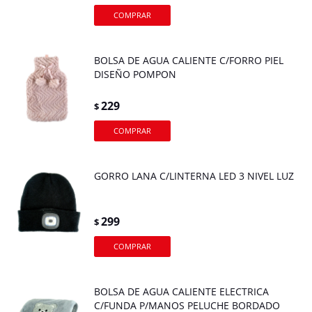
BOLSA DE AGUA CALIENTE C/FORRO PIEL
DISEÑO POMPON
229
$
GORRO LANA C/LINTERNA LED 3 NIVEL LUZ
299
$
BOLSA DE AGUA CALIENTE ELECTRICA
C/FUNDA P/MANOS PELUCHE BORDADO