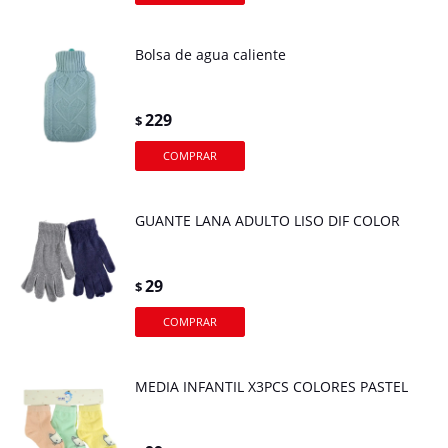
Bolsa de agua caliente
229
$
GUANTE LANA ADULTO LISO DIF COLOR
29
$
MEDIA INFANTIL X3PCS COLORES PASTEL