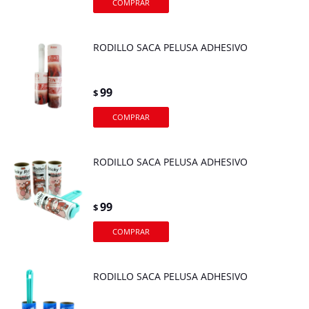
RODILLO SACA PELUSA ADHESIVO
99
$
RODILLO SACA PELUSA ADHESIVO
99
$
RODILLO SACA PELUSA ADHESIVO