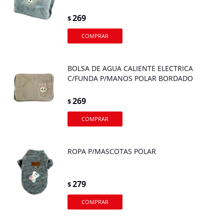
269
$
BOLSA DE AGUA CALIENTE ELECTRICA
C/FUNDA P/MANOS POLAR BORDADO
269
$
ROPA P/MASCOTAS POLAR
279
$