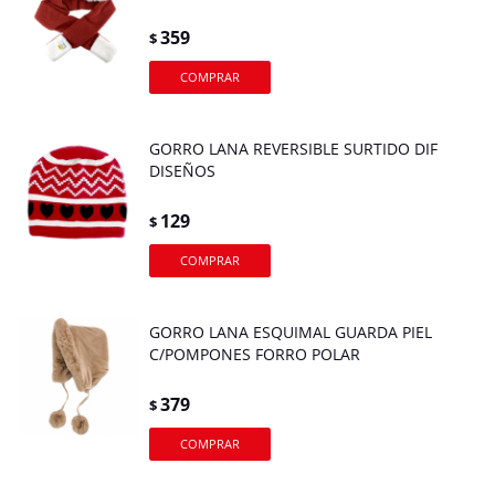
359
$
GORRO LANA REVERSIBLE SURTIDO DIF
DISEÑOS
129
$
GORRO LANA ESQUIMAL GUARDA PIEL
C/POMPONES FORRO POLAR
379
$