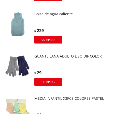
Bolsa de agua caliente
229
$
GUANTE LANA ADULTO LISO DIF COLOR
29
$
MEDIA INFANTIL X3PCS COLORES PASTEL