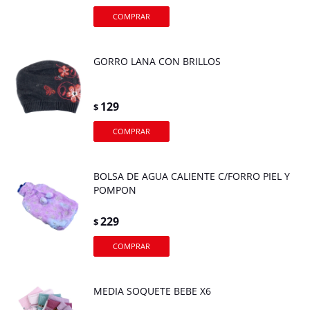
GORRO LANA CON BRILLOS
129
$
BOLSA DE AGUA CALIENTE C/FORRO PIEL Y
POMPON
229
$
MEDIA SOQUETE BEBE X6