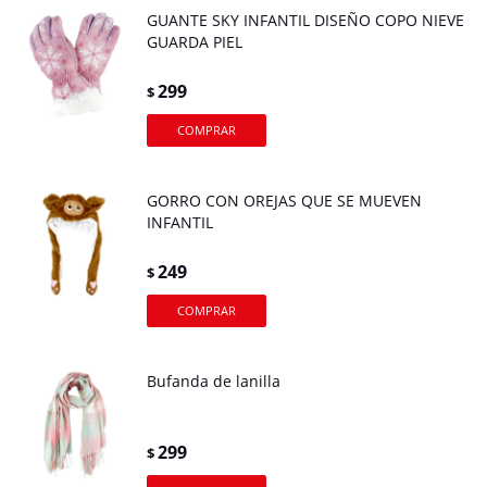
GUANTE SKY INFANTIL DISEÑO COPO NIEVE
GUARDA PIEL
299
$
GORRO CON OREJAS QUE SE MUEVEN
INFANTIL
249
$
Bufanda de lanilla
299
$