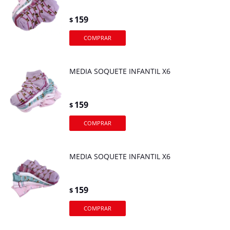
159
$
MEDIA SOQUETE INFANTIL X6
159
$
MEDIA SOQUETE INFANTIL X6
159
$