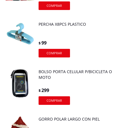
PERCHA X8PCS PLASTICO
99
$
BOLSO PORTA CELULAR P/BICICLETA O
MOTO
299
$
GORRO POLAR LARGO CON PIEL