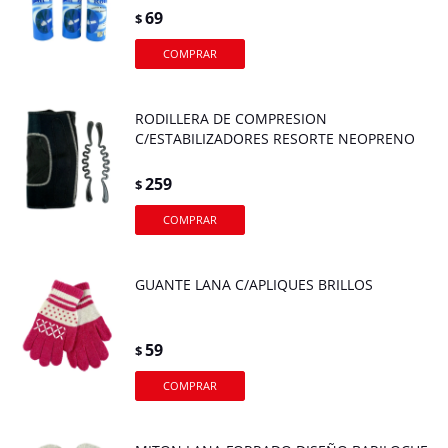
69
$
RODILLERA DE COMPRESION
C/ESTABILIZADORES RESORTE NEOPRENO
259
$
GUANTE LANA C/APLIQUES BRILLOS
59
$