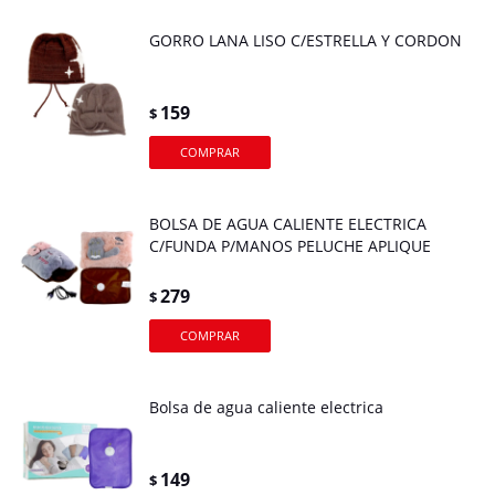
GORRO LANA LISO C/ESTRELLA Y CORDON
159
$
BOLSA DE AGUA CALIENTE ELECTRICA
C/FUNDA P/MANOS PELUCHE APLIQUE
279
$
Bolsa de agua caliente electrica
149
$