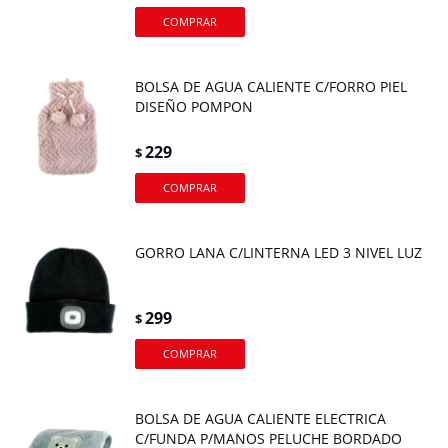
BOLSA DE AGUA CALIENTE C/FORRO PIEL
DISEÑO POMPON
229
$
GORRO LANA C/LINTERNA LED 3 NIVEL LUZ
299
$
BOLSA DE AGUA CALIENTE ELECTRICA
C/FUNDA P/MANOS PELUCHE BORDADO