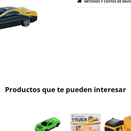
MÉTODOS Y COSTOS DE ENVÍ
Productos que te pueden interesar