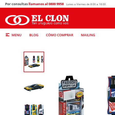
Por consultas
llamanos al 0800 9958
Lunes a Viernes de 8:00 a 18:00
MENU
BLOG
CÓMO COMPRAR
MAILING