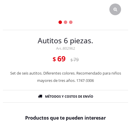
Autitos 6 piezas.
802962
69
$
79
$
Set de seis autitos. Diferentes colores. Recomendado para niños
mayores de tres años. 1747-3306
MÉTODOS Y COSTOS DE ENVÍO
Productos que te pueden interesar