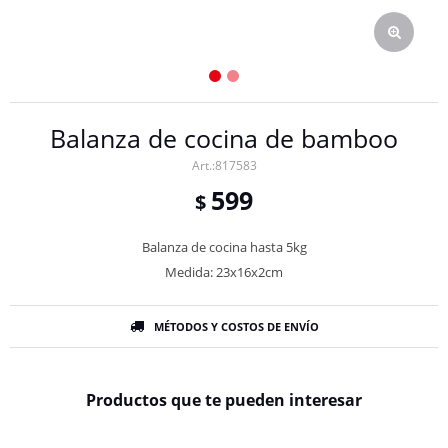
Balanza de cocina de bamboo
817583
599
$
Balanza de cocina hasta 5kg
Medida: 23x16x2cm
MÉTODOS Y COSTOS DE ENVÍO
Productos que te pueden interesar