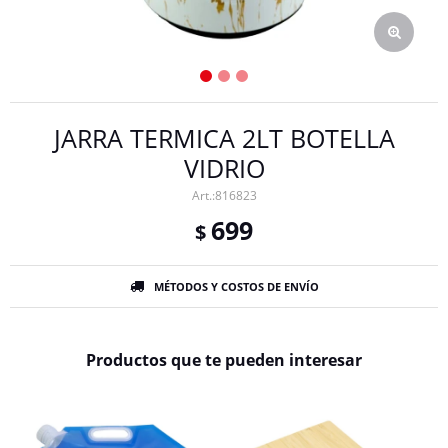
JARRA TERMICA 2LT BOTELLA
VIDRIO
816823
699
$
MÉTODOS Y COSTOS DE ENVÍO
Productos que te pueden interesar