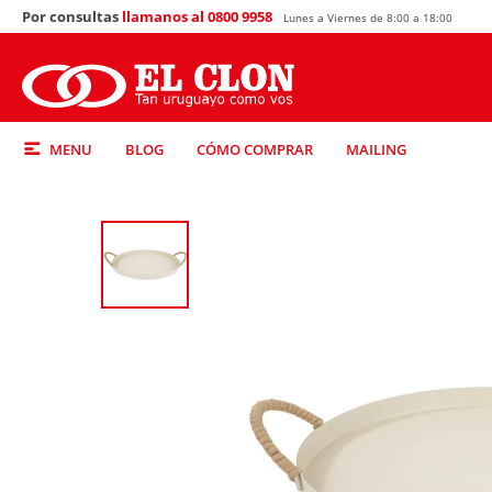
Por consultas
llamanos al 0800 9958
Lunes a Viernes de 8:00 a 18:00
MENU
BLOG
CÓMO COMPRAR
MAILING