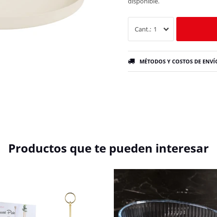
disponible.
1
MÉTODOS Y COSTOS DE ENVÍ
Productos que te pueden interesar