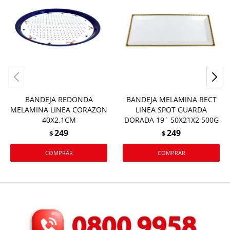
BANDEJA REDONDA
BANDEJA MELAMINA RECT
MELAMINA LINEA CORAZON
LINEA SPOT GUARDA
40X2.1CM
DORADA 19´ 50X21X2 500G
249
249
$
$