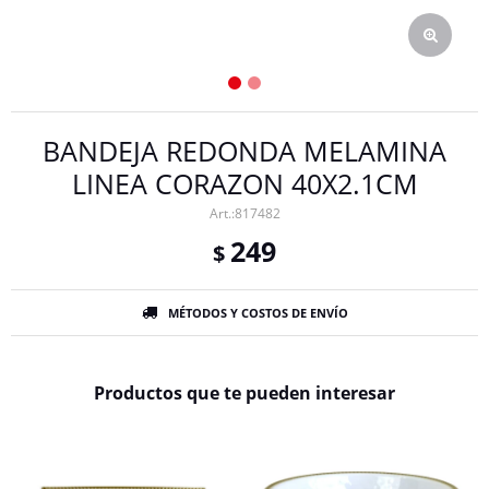
BANDEJA REDONDA MELAMINA
LINEA CORAZON 40X2.1CM
817482
249
$
MÉTODOS Y COSTOS DE ENVÍO
Productos que te pueden interesar