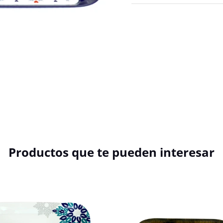
Productos que te pueden interesar