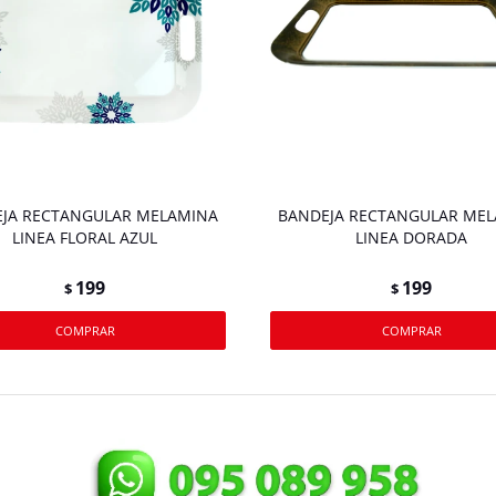
JA RECTANGULAR MELAMINA
BANDEJA RECTANGULAR ME
LINEA FLORAL AZUL
LINEA DORADA
199
199
$
$