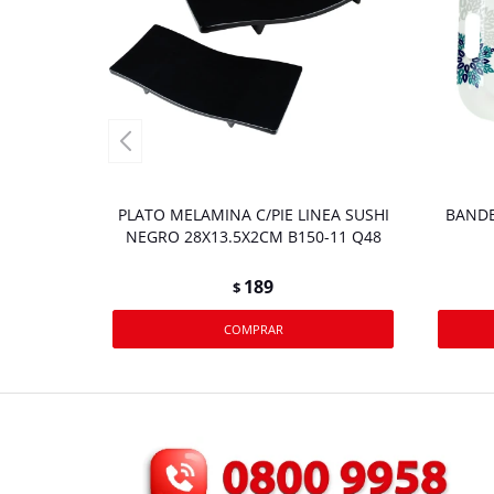
PLATO MELAMINA C/PIE LINEA SUSHI
BANDE
NEGRO 28X13.5X2CM B150-11 Q48
189
$