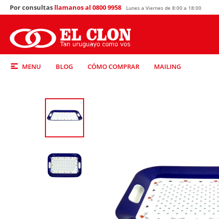
Por consultas
llamanos al 0800 9958
Lunes a Viernes de 8:00 a 18:00
MENU
BLOG
CÓMO COMPRAR
MAILING