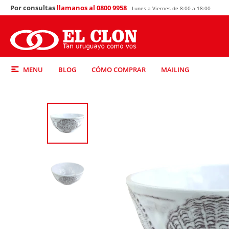
Por consultas
llamanos al 0800 9958
Lunes a Viernes de 8:00 a 18:00
MENU
BLOG
CÓMO COMPRAR
MAILING