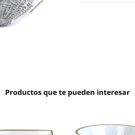
Productos que te pueden interesar