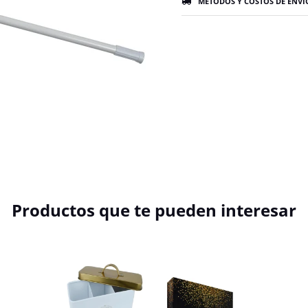
MÉTODOS Y COSTOS DE ENVÍ
Productos que te pueden interesar