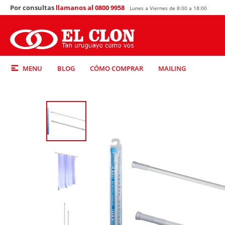
Por consultas
llamanos al 0800 9958
Lunes a Viernes de 8:00 a 18:00
MENU
BLOG
CÓMO COMPRAR
MAILING