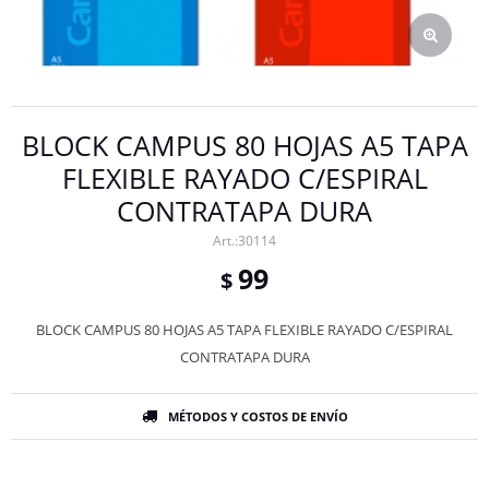
BLOCK CAMPUS 80 HOJAS A5 TAPA
FLEXIBLE RAYADO C/ESPIRAL
CONTRATAPA DURA
30114
99
$
BLOCK CAMPUS 80 HOJAS A5 TAPA FLEXIBLE RAYADO C/ESPIRAL
CONTRATAPA DURA
MÉTODOS Y COSTOS DE ENVÍO