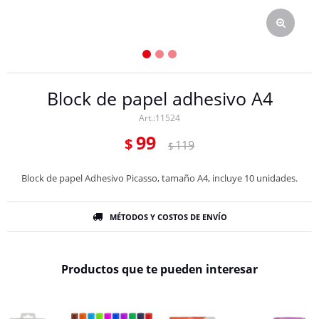
Block de papel adhesivo A4
11524
99
$
119
$
Block de papel Adhesivo Picasso, tamaño A4, incluye 10 unidades.
MÉTODOS Y COSTOS DE ENVÍO
Productos que te pueden interesar