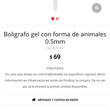
Boligrafo gel con forma de animales
0.5mm
809214
69
$
Importante:
En caso que desee un color/talle/diseño en específico, ingresar dicha
información en Observaciones antes de finalizar la compra. De no ser
así, se le enviará la primer unidad disponible.
MÉTODOS Y COSTOS DE ENVÍO