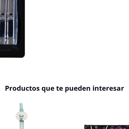
Productos que te pueden interesar