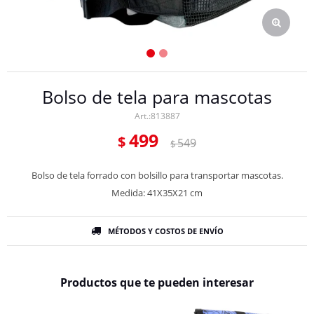
Bolso de tela para mascotas
813887
499
$
549
$
Bolso de tela forrado con bolsillo para transportar mascotas.
Medida: 41X35X21 cm
MÉTODOS Y COSTOS DE ENVÍO
Productos que te pueden interesar