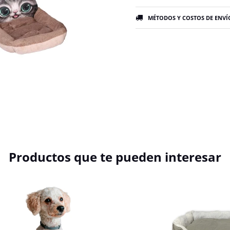
MÉTODOS Y COSTOS DE ENVÍ
Productos que te pueden interesar