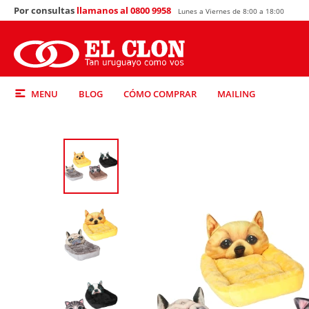
Por consultas
llamanos al 0800 9958
Lunes a Viernes de 8:00 a 18:00
MENU
BLOG
CÓMO COMPRAR
MAILING