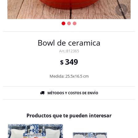
Bowl de ceramica
812365
349
$
Medida: 25.5x16.5 cm
MÉTODOS Y COSTOS DE ENVÍO
Productos que te pueden interesar