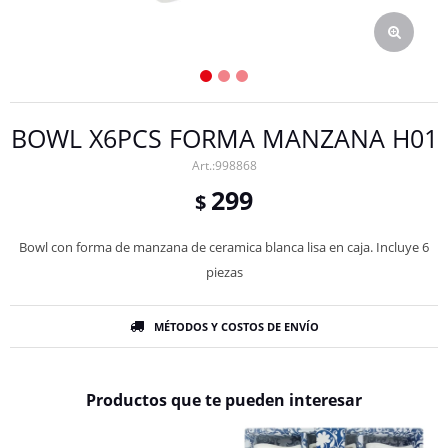
BOWL X6PCS FORMA MANZANA H01
998868
299
$
Bowl con forma de manzana de ceramica blanca lisa en caja. Incluye 6
piezas
MÉTODOS Y COSTOS DE ENVÍO
Productos que te pueden interesar