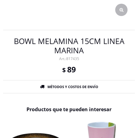
BOWL MELAMINA 15CM LINEA
MARINA
817435
89
$
MÉTODOS Y COSTOS DE ENVÍO
Productos que te pueden interesar