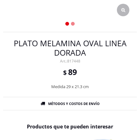
PLATO MELAMINA OVAL LINEA
DORADA
817448
89
$
Medida 29 x 21.3 cm
MÉTODOS Y COSTOS DE ENVÍO
Productos que te pueden interesar