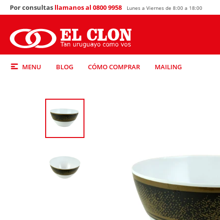
Por consultas
llamanos al 0800 9958
Lunes a Viernes de 8:00 a 18:00
MENU
BLOG
CÓMO COMPRAR
MAILING