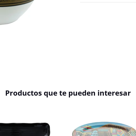
Productos que te pueden interesar