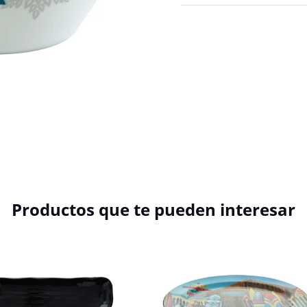
Productos que te pueden interesar