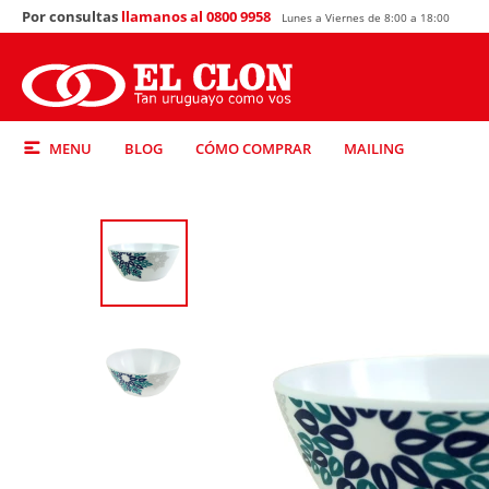
Por consultas
llamanos al 0800 9958
Lunes a Viernes de 8:00 a 18:00
MENU
BLOG
CÓMO COMPRAR
MAILING