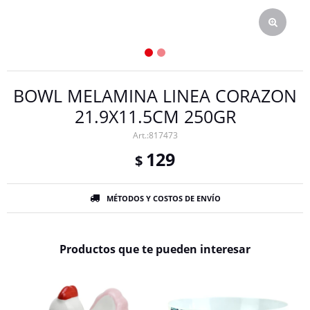
BOWL MELAMINA LINEA CORAZON
21.9X11.5CM 250GR
817473
129
$
MÉTODOS Y COSTOS DE ENVÍO
Productos que te pueden interesar