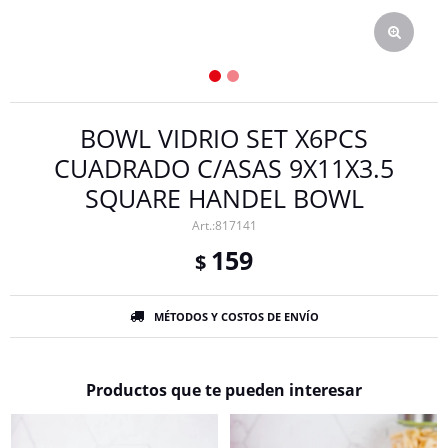
BOWL VIDRIO SET X6PCS
CUADRADO C/ASAS 9X11X3.5
SQUARE HANDEL BOWL
817141
159
$
MÉTODOS Y COSTOS DE ENVÍO
Productos que te pueden interesar