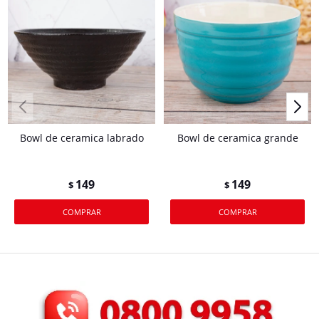
Bowl de ceramica labrado
Bowl de ceramica grande
149
149
$
$