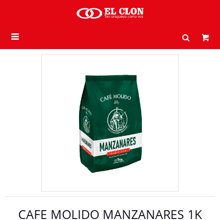

CAFE MOLIDO MANZANARES 1K