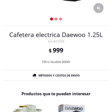
Cafetera electrica Daewoo 1.25L
815359
999
$
Filtro lavable 600W
MÉTODOS Y COSTOS DE ENVÍO
Productos que te pueden interesar