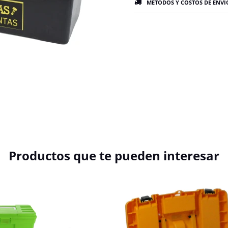
MÉTODOS Y COSTOS DE ENVÍ
Productos que te pueden interesar