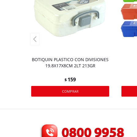
BOTIQUIN PLASTICO CON DIVISIONES
19.8X17X8CM 2LT 213GR
159
$