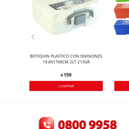
BOTIQUIN PLASTICO CON DIVISIONES
19.8X17X8CM 2LT 213GR
159
$