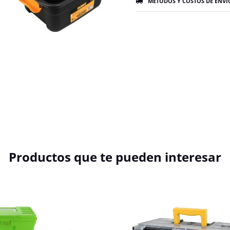
MÉTODOS Y COSTOS DE ENVÍ
Productos que te pueden interesar