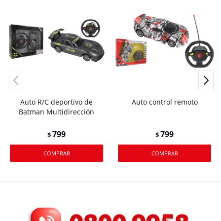
Auto R/C deportivo de
Auto control remoto
Batman Multidirección
799
799
$
$