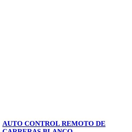
AUTO CONTROL REMOTO DE
CARRERAS BLANCO