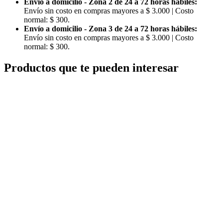
Envío a domicilio - Zona 2 de 24 a 72 horas hàbiles:
Envío sin costo en compras mayores a $ 3.000 | Costo
normal: $ 300.
Envío a domicilio - Zona 3 de 24 a 72 horas hábiles:
Envío sin costo en compras mayores a $ 3.000 | Costo
normal: $ 300.
Productos que te pueden interesar