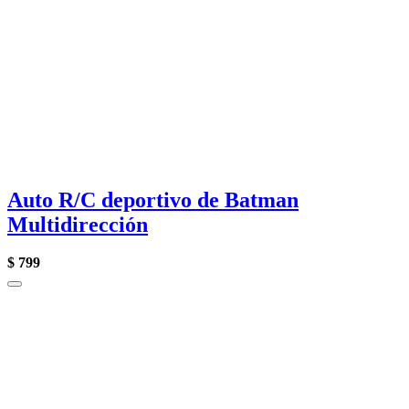
Auto R/C deportivo de Batman
Multidirección
$
799