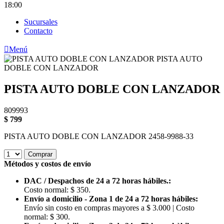
18:00
Sucursales
Contacto

Menú
PISTA AUTO DOBLE CON LANZADOR
809993
$
799
PISTA AUTO DOBLE CON LANZADOR 2458-9988-33
Comprar
Métodos y costos de envío
DAC / Despachos de 24 a 72 horas hábiles.:
Costo normal: $ 350.
Envío a domicilio - Zona 1 de 24 a 72 horas hábiles:
Envío sin costo en compras mayores a $ 3.000 | Costo
normal: $ 300.