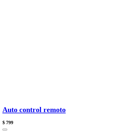
Auto control remoto
$
799