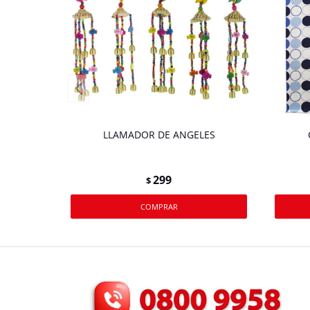
LLAMADOR DE ANGELES
299
$