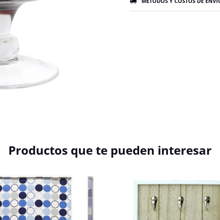
MÉTODOS Y COSTOS DE ENVÍ
Productos que te pueden interesar